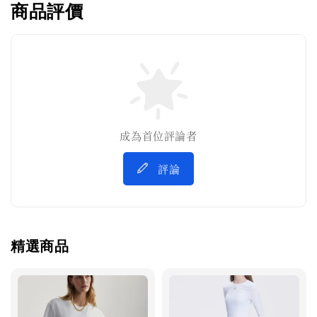
商品評價
成為首位評論者
評論
精選商品