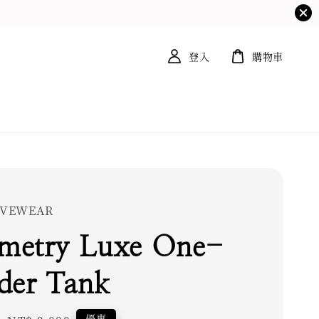
登入
購物車
TIVEWEAR
metry Luxe One-
der Tank
優惠