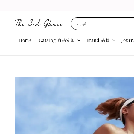
搜尋
Home
Catalog 商品分類
Brand 品牌
Journ