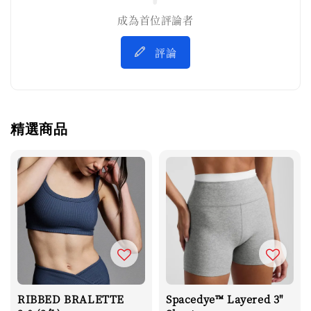
成為首位評論者
評論
精選商品
RIBBED BRALETTE
Spacedye™ Layered 3"