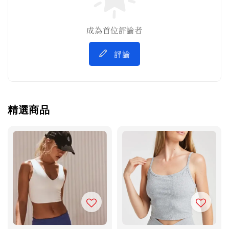
成為首位評論者
評論
精選商品