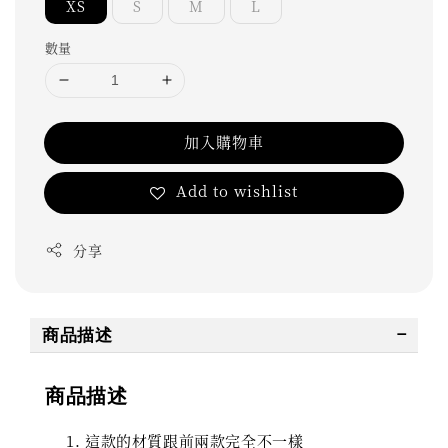
XS
S
M
L
數量
加入購物車
Add to wishlist
分享
商品描述
商品描述
這款的材質跟前兩款完全不一樣