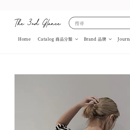
搜尋
Home
Catalog 商品分類
Brand 品牌
Journ