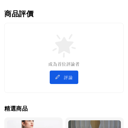
商品評價
成為首位評論者
評論
精選商品