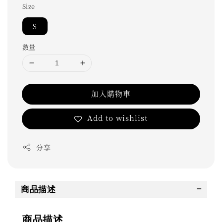
Size
S
數量
加入購物車
Add to wishlist
分享
商品描述
商品描述