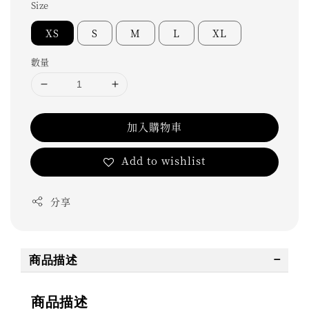
Size
XS
S
M
L
XL
數量
加入購物車
Add to wishlist
分享
商品描述
商品描述