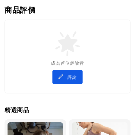
商品評價
成為首位評論者
評論
精選商品