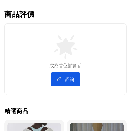
商品評價
成為首位評論者
評論
精選商品