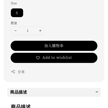
Size
S
數量
加入購物車
Add to wishlist
分享
商品描述
商品描述