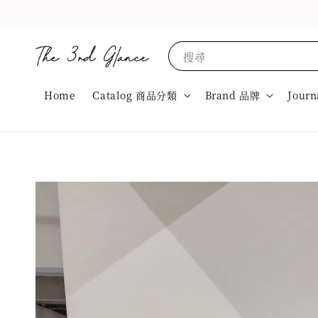
搜尋
Home
Catalog 商品分類
Brand 品牌
Journ