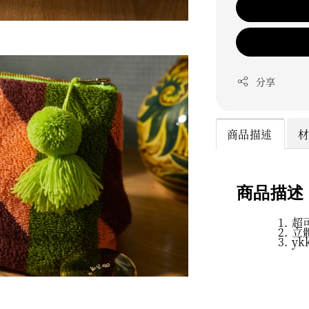
分享
商品描述
商品描述
超
立
yk