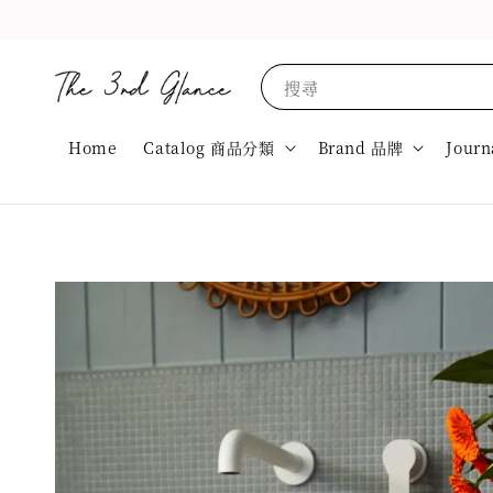
搜尋
Home
Catalog 商品分類
Brand 品牌
Journ