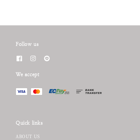
Follow us
We accept
Quick links
ABOUT US