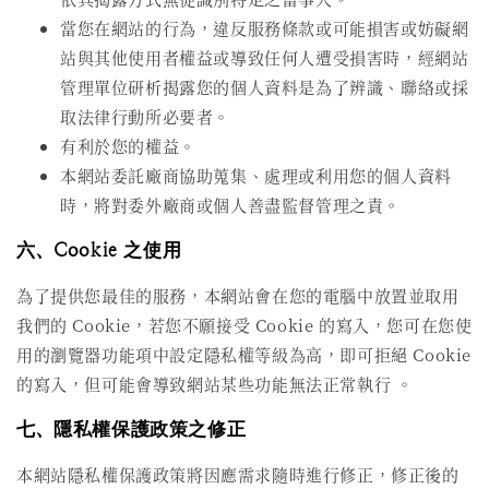
當您在網站的行為，違反服務條款或可能損害或妨礙網
站與其他使用者權益或導致任何人遭受損害時，經網站
管理單位研析揭露您的個人資料是為了辨識、聯絡或採
取法律行動所必要者。
有利於您的權益。
本網站委託廠商協助蒐集、處理或利用您的個人資料
時，將對委外廠商或個人善盡監督管理之責。
六、Cookie 之使用
為了提供您最佳的服務，本網站會在您的電腦中放置並取用
我們的 Cookie，若您不願接受 Cookie 的寫入，您可在您使
用的瀏覽器功能項中設定隱私權等級為高，即可拒絕 Cookie
的寫入，但可能會導致網站某些功能無法正常執行 。
七、隱私權保護政策之修正
本網站隱私權保護政策將因應需求隨時進行修正，修正後的