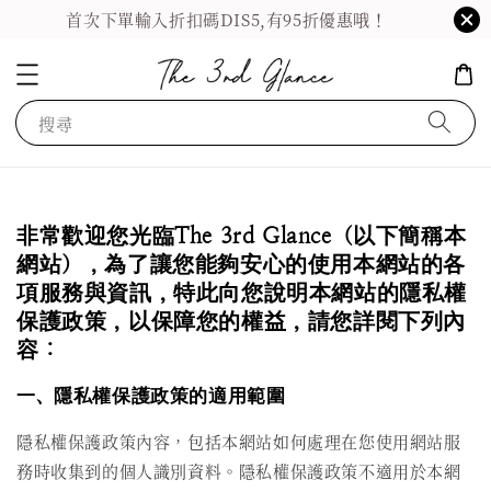
首次下單輸入折扣碼DIS5,有95折優惠哦！
搜尋
非常歡迎您光臨The 3rd Glance（以下簡稱本
網站），為了讓您能夠安心的使用本網站的各
項服務與資訊，特此向您說明本網站的隱私權
保護政策，以保障您的權益，請您詳閱下列內
容：
一、隱私權保護政策的適用範圍
隱私權保護政策內容，包括本網站如何處理在您使用網站服
務時收集到的個人識別資料。隱私權保護政策不適用於本網