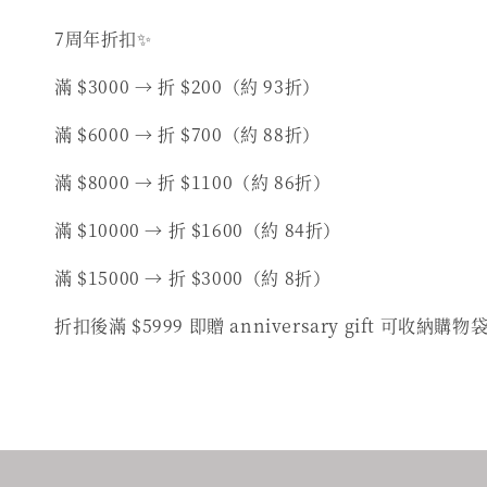
7周年折扣✨️
滿 $3000 → 折 $200（約 93折）
滿 $6000 → 折 $700（約 88折）
滿 $8000 → 折 $1100（約 86折）
滿 $10000 → 折 $1600（約 84折）
滿 $15000 → 折 $3000（約 8折）
折扣後滿 $5999 即贈 anniversary gift