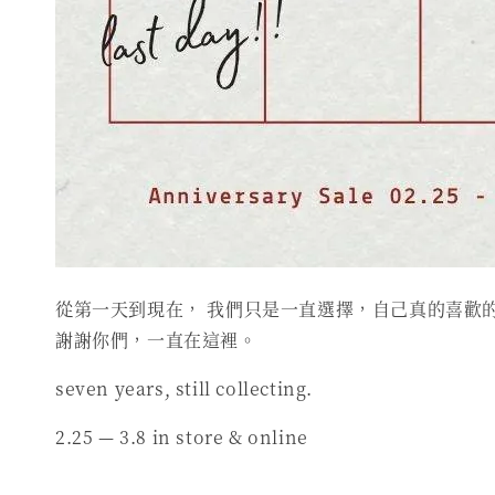
從第一天到現在， 我們只是一直選擇，自己真的喜歡
謝謝你們，一直在這裡。
seven years, still collecting.
2.25 — 3.8 in store & online