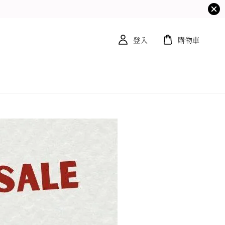
登入
購物車