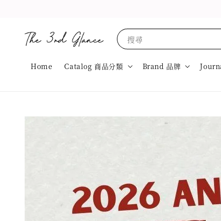
搜尋
Home
Catalog 商品分類
Brand 品牌
Journ